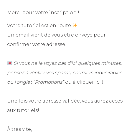
Merci pour votre inscription !
Votre tutoriel est en route
Un email vient de vous être envoyé pour
confirmer votre adresse.
Si vous ne le voyez pas d’ici quelques minutes,
pensez à vérifier vos spams, courriers indésirables
ou l’onglet “Promotions”
ou à cliquer
ici
!
Une fois votre adresse validée, vous aurez accès
aux tutoriels!
À très vite,